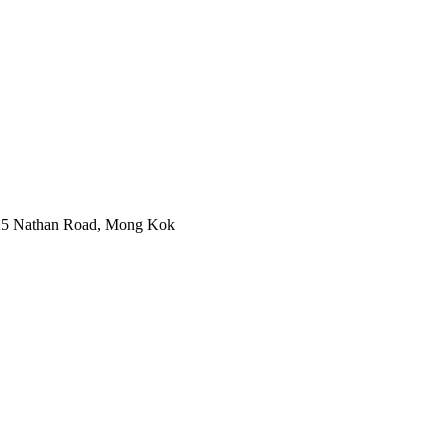
725 Nathan Road, Mong Kok