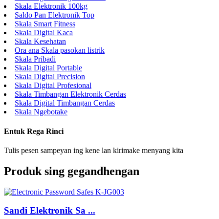
Skala Elektronik 100kg
Saldo Pan Elektronik Top
Skala Smart Fitness
Skala Digital Kaca
Skala Kesehatan
Ora ana Skala pasokan listrik
Skala Pribadi
Skala Digital Portable
Skala Digital Precision
Skala Digital Profesional
Skala Timbangan Elektronik Cerdas
Skala Digital Timbangan Cerdas
Skala Ngebotake
Entuk Rega Rinci
Tulis pesen sampeyan ing kene lan kirimake menyang kita
Produk sing gegandhengan
Sandi Elektronik Sa ...