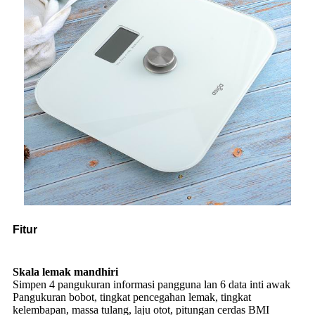
Fitur
Skala lemak mandhiri
Simpen 4 pangukuran informasi pangguna lan 6 data inti awak
Pangukuran bobot, tingkat pencegahan lemak, tingkat
kelembapan, massa tulang, laju otot, pitungan cerdas BMI